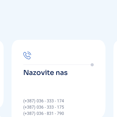
Nazovite nas
(+387) 036 - 333 - 174
(+387) 036 - 333 - 175
(+387) 036 - 831 - 790