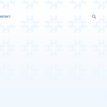
ONTAKT