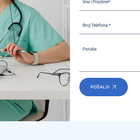
POŠALJI