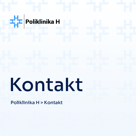
Kontakt
Poliklinika H
>
Kontakt