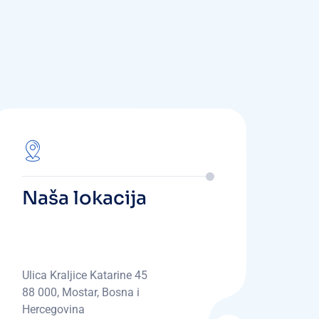
Naša lokacija
Ulica Kraljice Katarine 45
88 000, Mostar, Bosna i
Hercegovina